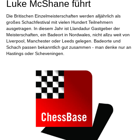
Luke McShane führt
Die Britischen Einzelmeisterschaften werden alljährlich als
großes Schachfestival mit vielen Hundert Teilnehmern
ausgetragen. In diesem Jahr ist Llandadur Gastgeber der
Meisterschaften, ein Badeort in Nordwales, nicht allzu weit von
Liverpool, Manchester oder Leeds gelegen. Badeorte und
Schach passen bekanntlich gut zusammen - man denke nur an
Hastings oder Scheveningen.