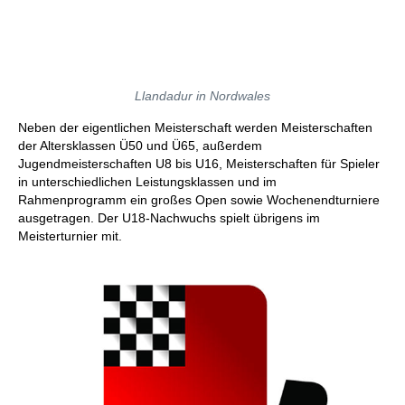
Llandadur in Nordwales
Neben der eigentlichen Meisterschaft werden Meisterschaften
der Altersklassen Ü50 und Ü65, außerdem
Jugendmeisterschaften U8 bis U16, Meisterschaften für Spieler
in unterschiedlichen Leistungsklassen und im
Rahmenprogramm ein großes Open sowie Wochenendturniere
ausgetragen. Der U18-Nachwuchs spielt übrigens im
Meisterturnier mit.