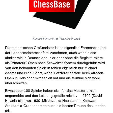
David Howell ist Turnierfavorit
Für die britischen Großmeister ist es eigentlich Ehrensache, an
der Landesmeisterschaft teilzunehmen, auch wenn diese -
ähnlich wie in Deutschland, hier aber ohne die Begleitturniere -
als "Amateur"-Open nach Schweizer System durchgeführt wird.
Von den bekannten Spielern fehlen eigentlich nur Michael
Adams und Nigel Short, wobei Letzterer gerade beim Xtracon-
Open in Helsingör mitgespielt hat und die termine sich wohl
überschnitten.
Etwas über 100 Spieler haben sich für das Meisterturnier
angemeldet und das Leistungsgefälle reicht von 2702 (David
Howell) bis etwa 1930. Mit Jovanka Houska und Ketewan
Arakhamia-Grant nehmen auch die besten Frauen des Landes
teil.