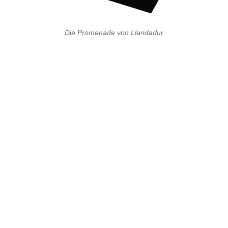
Die Promenade von Llandadur