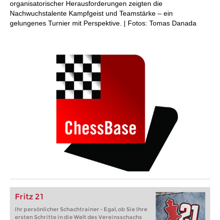
organisatorischer Herausforderungen zeigten die
Nachwuchstalente Kampfgeist und Teamstärke – ein
gelungenes Turnier mit Perspektive. | Fotos: Tomas Danada
Fritz 21
Ihr persönlicher Schachtrainer - Egal, ob Sie Ihre
ersten Schritte in die Welt des Vereinsschachs