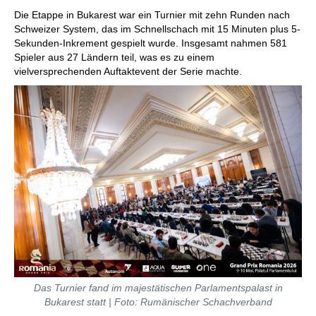
Die Etappe in Bukarest war ein Turnier mit zehn Runden nach
Schweizer System, das im Schnellschach mit 15 Minuten plus 5-
Sekunden-Inkrement gespielt wurde. Insgesamt nahmen 581
Spieler aus 27 Ländern teil, was es zu einem
vielversprechenden Auftaktevent der Serie machte.
Das Turnier fand im majestätischen Parlamentspalast in
Bukarest statt | Foto: Rumänischer Schachverband