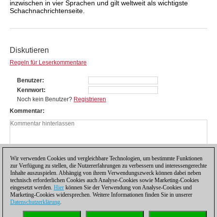
inzwischen in vier Sprachen und gilt weltweit als wichtigste
Schachnachrichtenseite.
Diskutieren
Regeln für Leserkommentare
Benutzer
Kennwort
Noch kein Benutzer?
Registrieren
Kommentar
Wir verwenden Cookies und vergleichbare Technologien, um bestimmte Funktionen
zur Verfügung zu stellen, die Nutzererfahrungen zu verbessern und interessengerechte
Inhalte auszuspielen. Abhängig von ihrem Verwendungszweck können dabei neben
technisch erforderlichen Cookies auch Analyse-Cookies sowie Marketing-Cookies
eingesetzt werden.
Hier
können Sie der Verwendung von Analyse-Cookies und
Marketing-Cookies widersprechen. Weitere Informationen finden Sie in unserer
Datenschutzerklärung
.