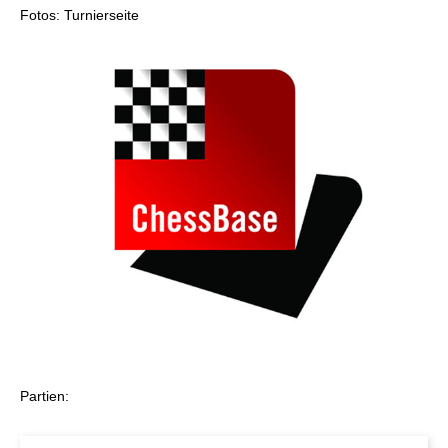
Fotos: Turnierseite
Partien: