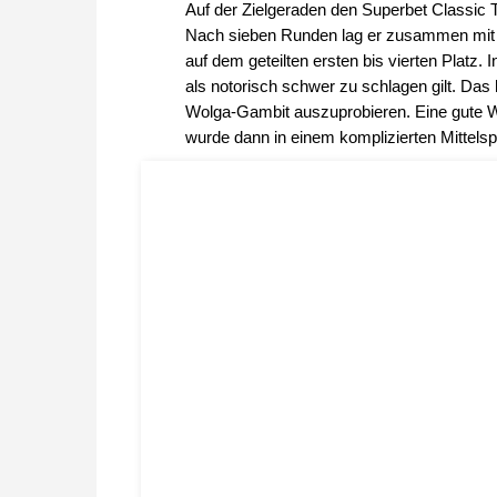
Auf der Zielgeraden den Superbet Classic T
Nach sieben Runden lag er zusammen mit 
auf dem geteilten ersten bis vierten Platz
als notorisch schwer zu schlagen gilt. Da
Wolga-Gambit auszuprobieren. Eine gute W
wurde dann in einem komplizierten Mittelsp