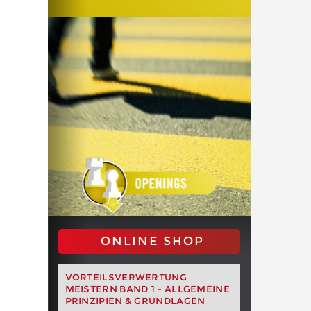
ONLINE SHOP
VORTEILSVERWERTUNG
MEISTERN BAND 1 - ALLGEMEINE
PRINZIPIEN & GRUNDLAGEN