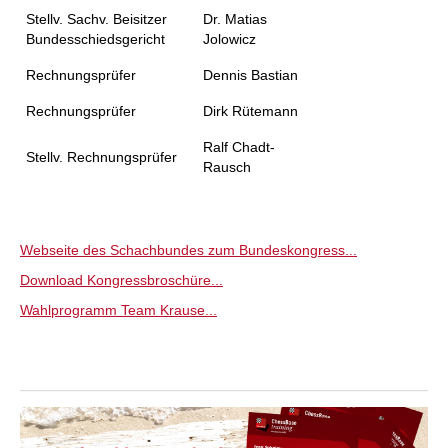
Stellv. Sachv. Beisitzer
Dr. Matias
Bundesschiedsgericht
Jolowicz
Rechnungsprüfer
Dennis Bastian
Rechnungsprüfer
Dirk Rütemann
Ralf Chadt-
Stellv. Rechnungsprüfer
Rausch
Webseite des Schachbundes zum Bundeskongress...
Download Kongressbroschüre...
Wahlprogramm Team Krause...