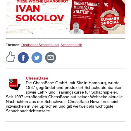
Themen:
Deutscher Schachbund
,
Schachpolitik
ChessBase
Die ChessBase GmbH, mit Sitz in Hamburg, wurde
1987 gegründet und produziert Schachdatenbanken
sowie Lehr- und Trainingskurse für Schachspieler.
Seit 1997 veröffentlich ChessBase auf seiner Webseite aktuelle
Nachrichten aus der Schachwelt. ChessBase News erscheint
inzwischen in vier Sprachen und gilt weltweit als wichtigste
Schachnachrichtenseite.