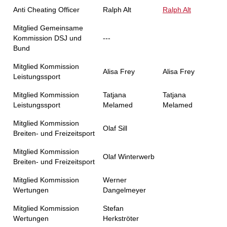
Anti Cheating Officer
Ralph Alt
Ralph Alt
Mitglied Gemeinsame
Kommission DSJ und
---
Bund
Mitglied Kommission
Alisa Frey
Alisa Frey
Leistungssport
Mitglied Kommission
Tatjana
Tatjana
Leistungssport
Melamed
Melamed
Mitglied Kommission
Olaf Sill
Breiten- und Freizeitsport
Mitglied Kommission
Olaf Winterwerb
Breiten- und Freizeitsport
Mitglied Kommission
Werner
Wertungen
Dangelmeyer
Mitglied Kommission
Stefan
Wertungen
Herkströter