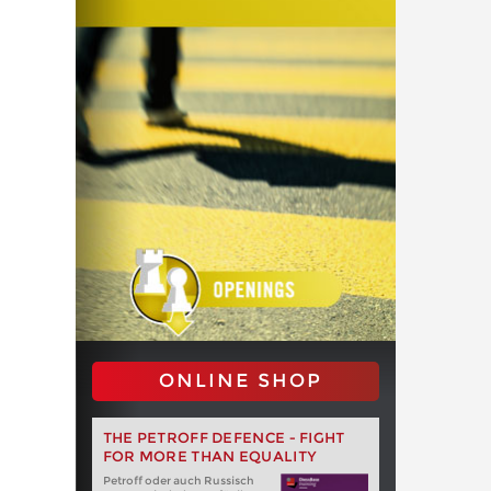
ONLINE SHOP
THE PETROFF DEFENCE - FIGHT
FOR MORE THAN EQUALITY
Petroff oder auch Russisch