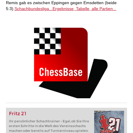
Remis gab es zwischen Eppingen gegen Emsdetten (beide
5:3).
Schachbundesliga...
Ergebnisse, Tabelle, alle Partien...
Fritz 21
Ihr persönlicher Schachtrainer - Egal, ob Sie Ihre
ersten Schritte in die Welt des Vereinsschachs
machen oder bereits auf Turnierniveau spielen: