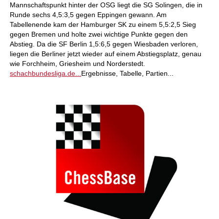
Mannschaftspunkt hinter der OSG liegt die SG Solingen, die in
Runde sechs 4,5:3,5 gegen Eppingen gewann. Am
Tabellenende kam der Hamburger SK zu einem 5,5:2,5 Sieg
gegen Bremen und holte zwei wichtige Punkte gegen den
Abstieg. Da die SF Berlin 1,5:6,5 gegen Wiesbaden verloren,
liegen die Berliner jetzt wieder auf einem Abstiegsplatz, genau
wie Forchheim, Griesheim und Norderstedt.
schachbundesliga.de...
Ergebnisse, Tabelle, Partien...