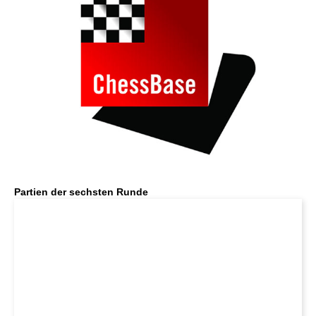
Partien der sechsten Runde