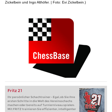
Zickelbein und Ingo Althöfer. | Foto: Evi Zickelbein.)
Fritz 21
Ihr persönlicher Schachtrainer - Egal, ob Sie Ihre
ersten Schritte in die Welt des Vereinsschachs
machen oder bereits auf Turnierniveau spielen:
Mit FRITZ trainieren Sie effizienter, intelligenter