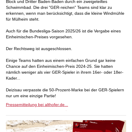
Block und Dritter Baden-Baden durch ein zweigeteiltes
Schwimmbad. Die drei "GER-reichen" Teams sind klar zu
erkennen, wenn man berücksichtigt, dass die kleine Windmühle
für Mülheim steht.
Auch für die Bundesliga-Saison 2025/26 ist die Vergabe eines
Einheimischen-Preises vorgesehen.
Der Rechtsweg ist ausgeschlossen.
Einige Teams hatten aus einem einfachen Grund gar keine
Chance auf den Einheimischen-Preis 2024-25. Sie hatten
nämlich weniger als vier GER-Spieler in ihrem 16er- oder 18er-
Kader...
Deizisau verpasste die 50-Prozent-Marke bei der GER-Spielern
nur um eine einzige Partie!
Pressemitteilung bei althofer.de...