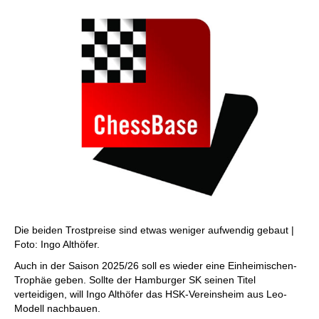
Die beiden Trostpreise sind etwas weniger aufwendig gebaut |
Foto: Ingo Althöfer.
Auch in der Saison 2025/26 soll es wieder eine Einheimischen-
Trophäe geben. Sollte der Hamburger SK seinen Titel
verteidigen, will Ingo Althöfer das HSK-Vereinsheim aus Leo-
Modell nachbauen.