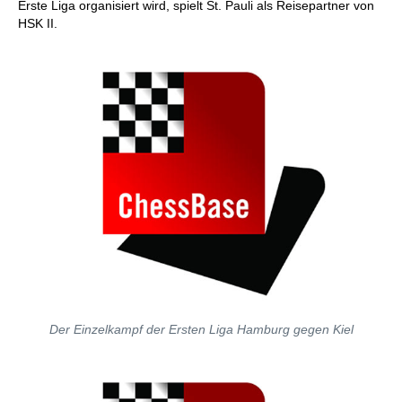
Erste Liga organisiert wird, spielt St. Pauli als Reisepartner von
HSK II.
Der Einzelkampf der Ersten Liga Hamburg gegen Kiel