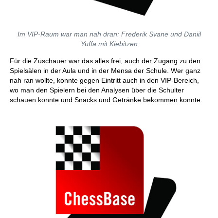
Im VIP-Raum war man nah dran: Frederik Svane und Daniil
Yuffa mit Kiebitzen
Für die Zuschauer war das alles frei, auch der Zugang zu den
Spielsälen in der Aula und in der Mensa der Schule. Wer ganz
nah ran wollte, konnte gegen Eintritt auch in den VIP-Bereich,
wo man den Spielern bei den Analysen über die Schulter
schauen konnte und Snacks und Getränke bekommen konnte.