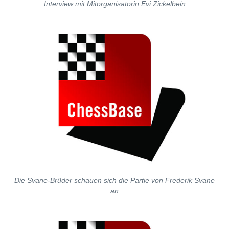
Interview mit Mitorganisatorin Evi Zickelbein
Die Svane-Brüder schauen sich die Partie von Frederik Svane
an