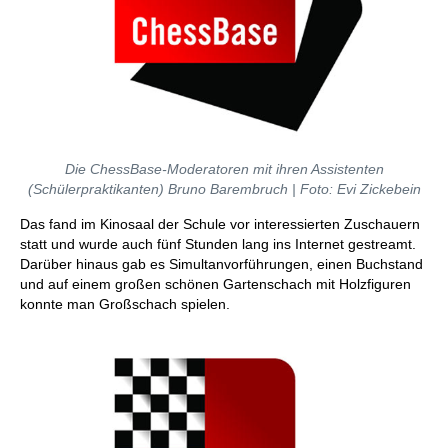
Die ChessBase-Moderatoren mit ihren Assistenten
(Schülerpraktikanten) Bruno Barembruch
| Foto: Evi Zickebein
Das fand im Kinosaal der Schule vor interessierten Zuschauern
statt und wurde auch fünf Stunden lang ins Internet gestreamt.
Darüber hinaus gab es Simultanvorführungen, einen Buchstand
und auf einem großen schönen Gartenschach mit Holzfiguren
konnte man Großschach spielen.