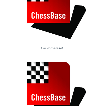
Alle vorbereitet...