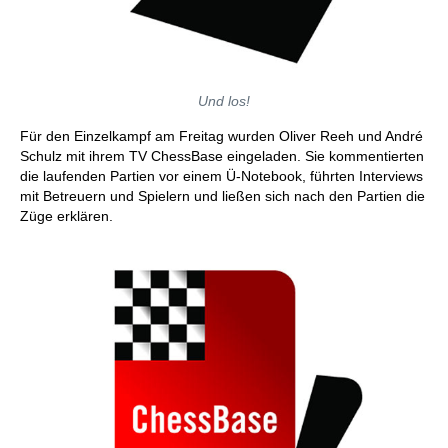
Und los!
Für den Einzelkampf am Freitag wurden Oliver Reeh und André
Schulz mit ihrem TV ChessBase eingeladen. Sie kommentierten
die laufenden Partien vor einem Ü-Notebook, führten Interviews
mit Betreuern und Spielern und ließen sich nach den Partien die
Züge erklären.