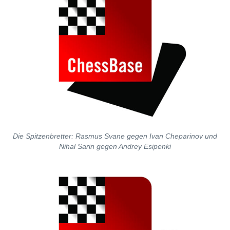
Die Spitzenbretter: Rasmus Svane gegen Ivan Cheparinov und
Nihal Sarin gegen Andrey Esipenki