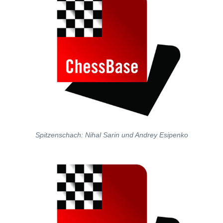
Spitzenschach: Nihal Sarin und Andrey Esipenko