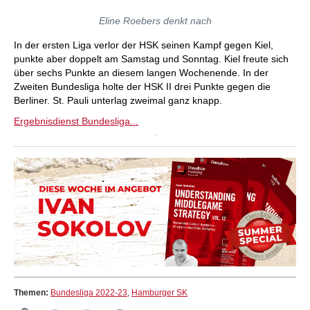
Eline Roebers denkt nach
In der ersten Liga verlor der HSK seinen Kampf gegen Kiel,
punkte aber doppelt am Samstag und Sonntag. Kiel freute sich
über sechs Punkte an diesem langen Wochenende. In der
Zweiten Bundesliga holte der HSK II drei Punkte gegen die
Berliner. St. Pauli unterlag zweimal ganz knapp.
Ergebnisdienst Bundesliga...
Themen:
Bundesliga 2022-23
,
Hamburger SK