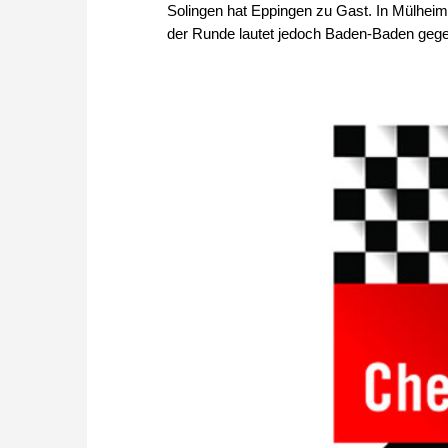
Solingen hat Eppingen zu Gast. In Mülhei
der Runde lautet jedoch Baden-Baden gegen