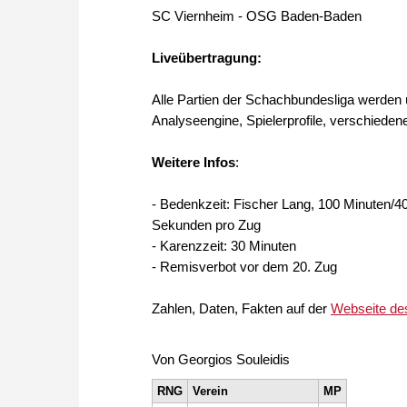
SC Viernheim - OSG Baden-Baden
Liveübertragung:
Alle Partien der Schachbundesliga werden
Analyseengine, Spielerprofile, verschiedene 
Weitere Infos
:
- Bedenkzeit: Fischer Lang, 100 Minuten/4
Sekunden pro Zug
- Karenzzeit: 30 Minuten
- Remisverbot vor dem 20. Zug
Zahlen, Daten, Fakten auf der
Webseite de
Von Georgios Souleidis
RNG
Verein
MP