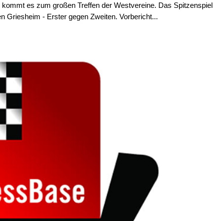
m kommt es zum großen Treffen der Westvereine. Das Spitzenspiel
 Griesheim - Erster gegen Zweiten. Vorbericht...