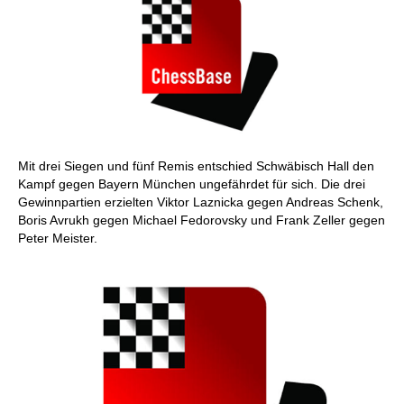
Mit drei Siegen und fünf Remis entschied Schwäbisch Hall den
Kampf gegen Bayern München ungefährdet für sich. Die drei
Gewinnpartien erzielten Viktor Laznicka gegen Andreas Schenk,
Boris Avrukh gegen Michael Fedorovsky und Frank Zeller gegen
Peter Meister.