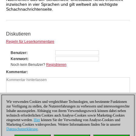
inzwischen in vier Sprachen und gilt weltweit als wichtigste
Schachnachrichtenseite.
Diskutieren
Regeln für Leserkommentare
Benutzer
Kennwort
Noch kein Benutzer?
Registrieren
Kommentar
Wir verwenden Cookies und vergleichbare Technologien, um bestimmte Funktionen
zur Verfügung zu stellen, die Nutzererfahrungen zu verbessern und interessengerechte
Inhalte auszuspielen. Abhängig von ihrem Verwendungszweck können dabei neben
technisch erforderlichen Cookies auch Analyse-Cookies sowie Marketing-Cookies
eingesetzt werden.
Hier
können Sie der Verwendung von Analyse-Cookies und
Marketing-Cookies widersprechen. Weitere Informationen finden Sie in unserer
Datenschutzerklärung
.