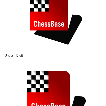
Und am Brett