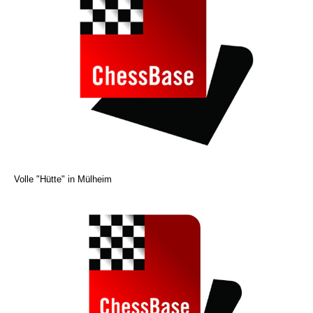
Volle "Hütte" in Mülheim