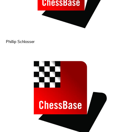
Phillip Schlosser