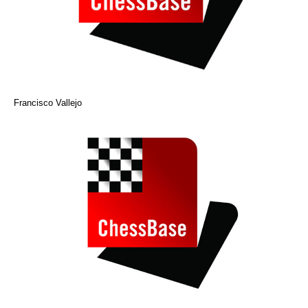
Francisco Vallejo