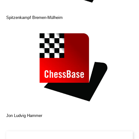
Spitzenkampf Bremen-Mülheim
Jon Ludvig Hammer