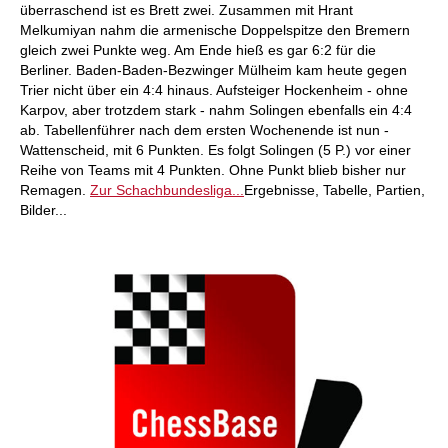
überraschend ist es Brett zwei. Zusammen mit Hrant
Melkumiyan nahm die armenische Doppelspitze den Bremern
gleich zwei Punkte weg. Am Ende hieß es gar 6:2 für die
Berliner. Baden-Baden-Bezwinger Mülheim kam heute gegen
Trier nicht über ein 4:4 hinaus. Aufsteiger Hockenheim - ohne
Karpov, aber trotzdem stark - nahm Solingen ebenfalls ein 4:4
ab. Tabellenführer nach dem ersten Wochenende ist nun -
Wattenscheid, mit 6 Punkten. Es folgt Solingen (5 P.) vor einer
Reihe von Teams mit 4 Punkten. Ohne Punkt blieb bisher nur
Remagen.
Zur Schachbundesliga...
Ergebnisse, Tabelle, Partien,
Bilder...