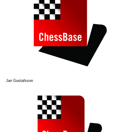
Jan Gustafsson