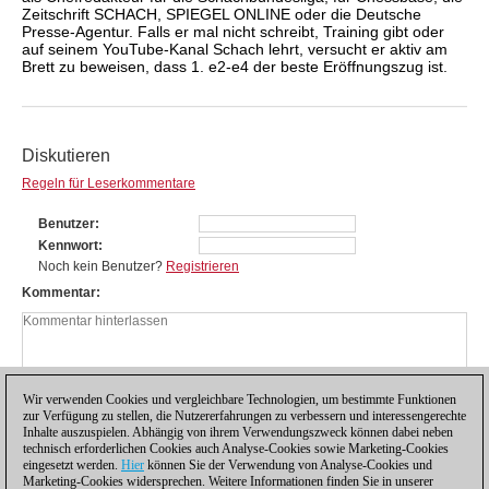
Zeitschrift SCHACH, SPIEGEL ONLINE oder die Deutsche
Presse-Agentur. Falls er mal nicht schreibt, Training gibt oder
auf seinem YouTube-Kanal Schach lehrt, versucht er aktiv am
Brett zu beweisen, dass 1. e2-e4 der beste Eröffnungszug ist.
Diskutieren
Regeln für Leserkommentare
Benutzer
Kennwort
Noch kein Benutzer?
Registrieren
Kommentar
Wir verwenden Cookies und vergleichbare Technologien, um bestimmte Funktionen
zur Verfügung zu stellen, die Nutzererfahrungen zu verbessern und interessengerechte
Inhalte auszuspielen. Abhängig von ihrem Verwendungszweck können dabei neben
technisch erforderlichen Cookies auch Analyse-Cookies sowie Marketing-Cookies
eingesetzt werden.
Hier
können Sie der Verwendung von Analyse-Cookies und
Marketing-Cookies widersprechen. Weitere Informationen finden Sie in unserer