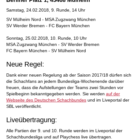
Berliner Platz 1, 45468 Mülheim
Samstag, 24.02.2018, 9. Runde, 14 Uhr
SV Mülheim Nord - MSA Zugzwang München
SV Werder Bremen - FC Bayern München
Sonntag, 25.02.2018, 10. Runde, 10 Uhr
MSA Zugzwang München - SV Werder Bremen
FC Bayern München - SV Mülheim Nord
Neue Regel:
Dank einer neuen Regelung ab der Saison 2017/18 dürfen sich
die Schachfans an jedem Bundesliga-Wochenende darüber
freuen, dass die Aufstellungen der Teams zwei Stunden vor
Spielbeginn bekanntgegeben werden. Sie werden
auf der
Webseite des Deutschen Schachbundes
und im Liveportal der
SBL veröffentlicht.
Liveübertragung:
Alle Partien der 9. und 10. Runde werden im Liveportal der
Schachbundesliga und auf Playchess live übertragen.