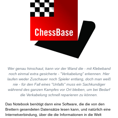
Wer genau hinschaut, kann vor der Wand die - mit Klebeband
noch einmal extra gesicherte - "Verkabelung" erkennen. Hier
laufen weder Zuschauer noch Spieler entlang, doch man weiß
nie - für den Fall eines "Unfalls" muss ein Sachkundiger
während des ganzen Kampfes vor Ort bleiben, um bei Bedarf
die Verkabelung schnell reparieren zu können.
Das Notebook benötigt dann eine Software, die die von den
Brettern gesendeten Datensätze lesen kann, und natürlich eine
Internetverbindung, über die die Informationen in die Welt