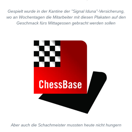
Gespielt wurde in der Kantine der "Signal Iduna"-Versicherung,
wo an Wochentagen die Mitarbeiter mit diesen Plakaten auf den
Geschmack fürs Mittagessen gebracht werden sollen
Aber auch die Schachmeister mussten heute nicht hungern