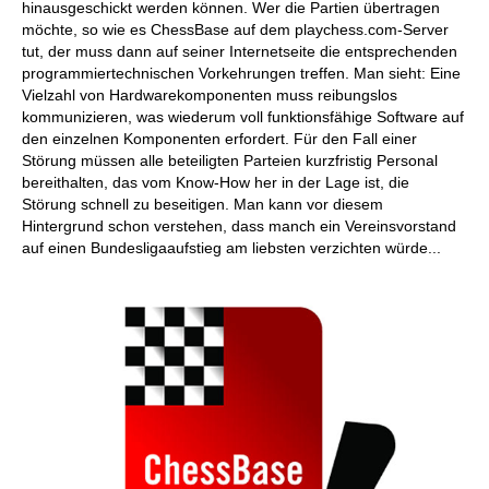
hinausgeschickt werden können. Wer die Partien übertragen
möchte, so wie es ChessBase auf dem playchess.com-Server
tut, der muss dann auf seiner Internetseite die entsprechenden
programmiertechnischen Vorkehrungen treffen. Man sieht: Eine
Vielzahl von Hardwarekomponenten muss reibungslos
kommunizieren, was wiederum voll funktionsfähige Software auf
den einzelnen Komponenten erfordert. Für den Fall einer
Störung müssen alle beteiligten Parteien kurzfristig Personal
bereithalten, das vom Know-How her in der Lage ist, die
Störung schnell zu beseitigen. Man kann vor diesem
Hintergrund schon verstehen, dass manch ein Vereinsvorstand
auf einen Bundesligaaufstieg am liebsten verzichten würde...