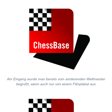
Am Eingang wurde man bereits vom amtierenden Weltmeister
begrüßt, wenn auch nur von einem Filmplakat aus