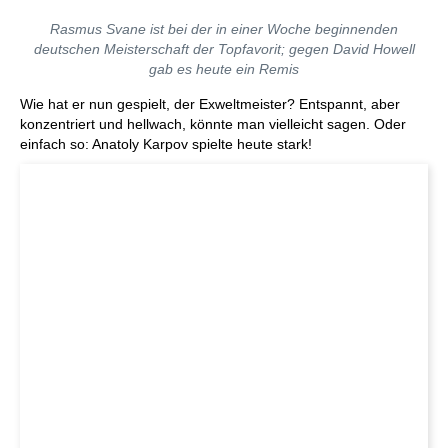
Rasmus Svane ist bei der in einer Woche beginnenden
deutschen Meisterschaft der Topfavorit; gegen David Howell
gab es heute ein Remis
Wie hat er nun gespielt, der Exweltmeister? Entspannt, aber
konzentriert und hellwach, könnte man vielleicht sagen. Oder
einfach so: Anatoly Karpov spielte heute stark!