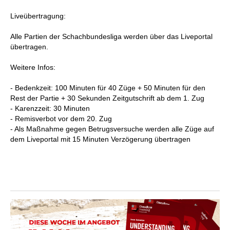
Liveübertragung:
Alle Partien der Schachbundesliga werden über das Liveportal
übertragen.
Weitere Infos:
- Bedenkzeit: 100 Minuten für 40 Züge + 50 Minuten für den
Rest der Partie + 30 Sekunden Zeitgutschrift ab dem 1. Zug
- Karenzzeit: 30 Minuten
- Remisverbot vor dem 20. Zug
- Als Maßnahme gegen Betrugsversuche werden alle Züge auf
dem Liveportal mit 15 Minuten Verzögerung übertragen