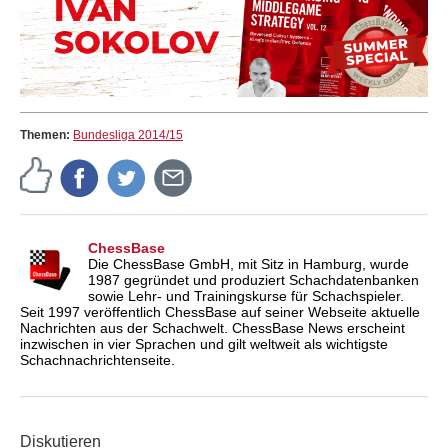
Themen:
Bundesliga 2014/15
ChessBase
Die ChessBase GmbH, mit Sitz in Hamburg, wurde
1987 gegründet und produziert Schachdatenbanken
sowie Lehr- und Trainingskurse für Schachspieler.
Seit 1997 veröffentlich ChessBase auf seiner Webseite aktuelle
Nachrichten aus der Schachwelt. ChessBase News erscheint
inzwischen in vier Sprachen und gilt weltweit als wichtigste
Schachnachrichtenseite.
Diskutieren