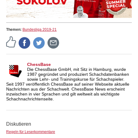
Themen:
Bundesliga 2019-21
ChessBase
Die ChessBase GmbH, mit Sitz in Hamburg, wurde
1987 gegründet und produziert Schachdatenbanken
sowie Lehr- und Trainingskurse für Schachspieler.
Seit 1997 veröffentlich ChessBase auf seiner Webseite aktuelle
Nachrichten aus der Schachwelt. ChessBase News erscheint
inzwischen in vier Sprachen und gilt weltweit als wichtigste
Schachnachrichtenseite.
Diskutieren
Regeln für Leserkommentare