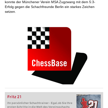
konnte der Münchener Verein MSA Zugzwang mit dem 5:3-
Erfolg gegen die Schachfreunde Berlin ein starkes Zeichen
setzen.
Fritz 21
Ihr persönlicher Schachtrainer - Egal, ob Sie Ihre
ersten Schritte in die Welt des Vereinsschachs