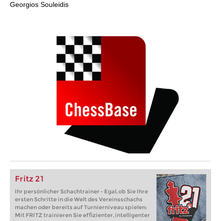
Georgios Souleidis
Fritz 21
Ihr persönlicher Schachtrainer - Egal, ob Sie Ihre
ersten Schritte in die Welt des Vereinsschachs
machen oder bereits auf Turnierniveau spielen:
Mit FRITZ trainieren Sie effizienter, intelligenter