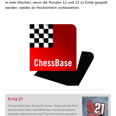
in zwei Wochen, wenn die Runden 12 und 13 zu Ende gespielt
werden, wieder an Hockenheim vorbeiziehen.
Fritz 21
Ihr persönlicher Schachtrainer - Egal, ob Sie Ihre
ersten Schritte in die Welt des Vereinsschachs
machen oder bereits auf Turnierniveau spielen: