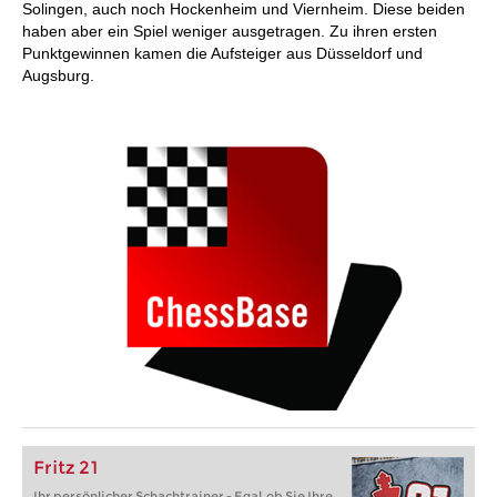
Solingen, auch noch Hockenheim und Viernheim. Diese beiden
haben aber ein Spiel weniger ausgetragen. Zu ihren ersten
Punktgewinnen kamen die Aufsteiger aus Düsseldorf und
Augsburg.
Fritz 21
Ihr persönlicher Schachtrainer - Egal, ob Sie Ihre