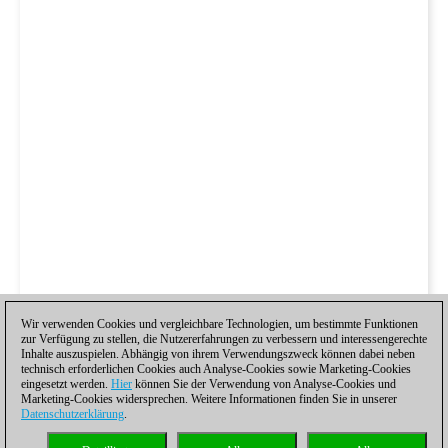
Wir verwenden Cookies und vergleichbare Technologien, um bestimmte Funktionen
zur Verfügung zu stellen, die Nutzererfahrungen zu verbessern und interessengerechte
Inhalte auszuspielen. Abhängig von ihrem Verwendungszweck können dabei neben
technisch erforderlichen Cookies auch Analyse-Cookies sowie Marketing-Cookies
eingesetzt werden.
Hier
können Sie der Verwendung von Analyse-Cookies und
Marketing-Cookies widersprechen. Weitere Informationen finden Sie in unserer
Datenschutzerklärung
.