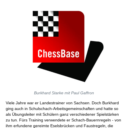
Burkhard Starke mit Paul Gaffron
Viele Jahre war er Landestrainer von Sachsen. Doch Burkhard
ging auch in Schulschach-Arbeitsgemeinschaften und hatte so
als Übungsleiter mit Schülern ganz verschiedener Spielstärken
zu tun. Fürs Training verwendete er Schach-Bauernregeln - von
ihm erfundene gereimte Eselsbrücken und Faustregeln, die