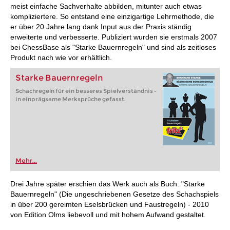
meist einfache Sachverhalte abbilden, mitunter auch etwas
kompliziertere. So entstand eine einzigartige Lehrmethode, die
er über 20 Jahre lang dank Input aus der Praxis ständig
erweiterte und verbesserte. Publiziert wurden sie erstmals 2007
bei ChessBase als "Starke Bauernregeln" und sind als zeitloses
Produkt nach wie vor erhältlich.
Starke Bauernregeln
Schachregeln für ein besseres Spielverständnis -
in einprägsame Merksprüche gefasst.
Mehr...
Drei Jahre später erschien das Werk auch als Buch: "Starke
Bauernregeln" (Die ungeschriebenen Gesetze des Schachspiels
in über 200 gereimten Eselsbrücken und Faustregeln) - 2010
von Edition Olms liebevoll und mit hohem Aufwand gestaltet.