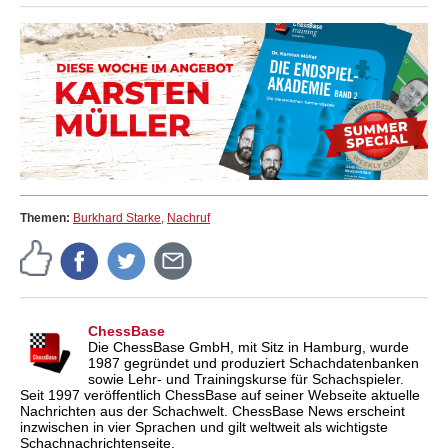
Themen:
Burkhard Starke
,
Nachruf
ChessBase
Die ChessBase GmbH, mit Sitz in Hamburg, wurde
1987 gegründet und produziert Schachdatenbanken
sowie Lehr- und Trainingskurse für Schachspieler.
Seit 1997 veröffentlich ChessBase auf seiner Webseite aktuelle
Nachrichten aus der Schachwelt. ChessBase News erscheint
inzwischen in vier Sprachen und gilt weltweit als wichtigste
Schachnachrichtenseite.