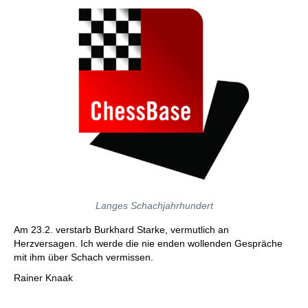
Langes Schachjahrhundert
Am 23.2. verstarb Burkhard Starke, vermutlich an
Herzversagen. Ich werde die nie enden wollenden Gespräche
mit ihm über Schach vermissen.
Rainer Knaak