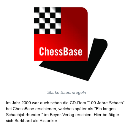
Starke Bauernregeln
Im Jahr 2000 war auch schon die CD-Rom "100 Jahre Schach"
bei ChessBase erschienen, welches später als "Ein langes
Schachjahrhundert" im Beyer-Verlag erschien. Hier betätigte
sich Burkhard als Historiker.