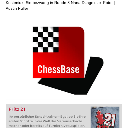
Kosteniuk: Sie bezwang in Runde 8 Nana Dzagnidze. Foto: |
Austin Fuller
Fritz 21
Ihr persönlicher Schachtrainer - Egal, ob Sie Ihre
ersten Schritte in die Welt des Vereinsschachs
machen oder bereits auf Turnierniveau spielen: