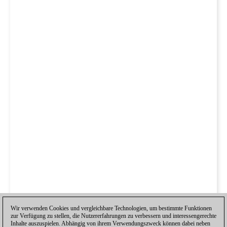
Wir verwenden Cookies und vergleichbare Technologien, um bestimmte Funktionen
zur Verfügung zu stellen, die Nutzererfahrungen zu verbessern und interessengerechte
Inhalte auszuspielen. Abhängig von ihrem Verwendungszweck können dabei neben