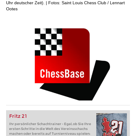
Uhr deutscher Zeit). | Fotos: Saint Louis Chess Club / Lennart
Ootes
Fritz 21
Ihr persönlicher Schachtrainer - Egal, ob Sie Ihre
ersten Schritte in die Welt des Vereinsschachs
machen oder bereits auf Turnierniveau spielen: