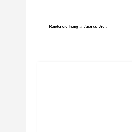
Rundeneröffnung an Anands Brett