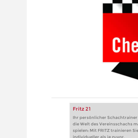
Fritz 21
Ihr persönlicher Schachtrainer -
die Welt des Vereinsschachs m
spielen: Mit FRITZ trainieren Sie
individueller als je zuvor.