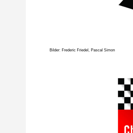
Bilder: Frederic Friedel, Pascal Simon