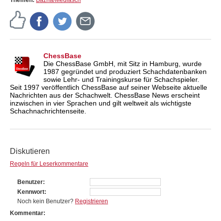
ChessBase
Die ChessBase GmbH, mit Sitz in Hamburg, wurde
1987 gegründet und produziert Schachdatenbanken
sowie Lehr- und Trainingskurse für Schachspieler.
Seit 1997 veröffentlich ChessBase auf seiner Webseite aktuelle
Nachrichten aus der Schachwelt. ChessBase News erscheint
inzwischen in vier Sprachen und gilt weltweit als wichtigste
Schachnachrichtenseite.
Diskutieren
Regeln für Leserkommentare
Benutzer
Kennwort
Noch kein Benutzer?
Registrieren
Kommentar