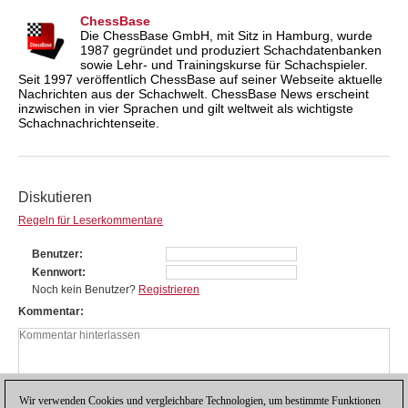
ChessBase
Die ChessBase GmbH, mit Sitz in Hamburg, wurde
1987 gegründet und produziert Schachdatenbanken
sowie Lehr- und Trainingskurse für Schachspieler.
Seit 1997 veröffentlich ChessBase auf seiner Webseite aktuelle
Nachrichten aus der Schachwelt. ChessBase News erscheint
inzwischen in vier Sprachen und gilt weltweit als wichtigste
Schachnachrichtenseite.
Diskutieren
Regeln für Leserkommentare
Benutzer
Kennwort
Noch kein Benutzer?
Registrieren
Kommentar
Wir verwenden Cookies und vergleichbare Technologien, um bestimmte Funktionen