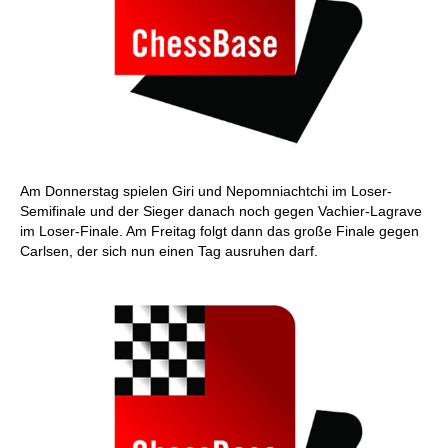
Am Donnerstag spielen Giri und Nepomniachtchi im Loser-
Semifinale und der Sieger danach noch gegen Vachier-Lagrave
im Loser-Finale. Am Freitag folgt dann das große Finale gegen
Carlsen, der sich nun einen Tag ausruhen darf.