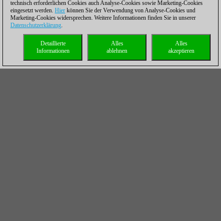
technisch erforderlichen Cookies auch Analyse-Cookies sowie Marketing-Cookies
eingesetzt werden.
Hier
können Sie der Verwendung von Analyse-Cookies und
Marketing-Cookies widersprechen. Weitere Informationen finden Sie in unserer
Datenschutzerklärung
.
Detaillierte
Alles
Alles
Informationen
ablehnen
akzeptieren