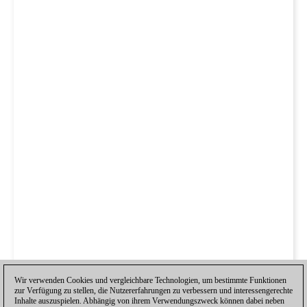
Wir verwenden Cookies und vergleichbare Technologien, um bestimmte Funktionen
zur Verfügung zu stellen, die Nutzererfahrungen zu verbessern und interessengerechte
Inhalte auszuspielen. Abhängig von ihrem Verwendungszweck können dabei neben