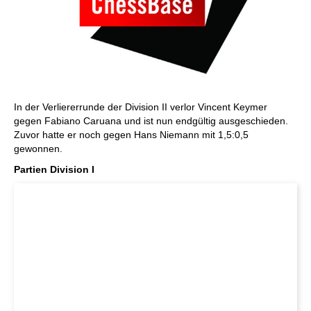
In der Verliererrunde der Division II verlor Vincent Keymer
gegen Fabiano Caruana und ist nun endgültig ausgeschieden.
Zuvor hatte er noch gegen Hans Niemann mit 1,5:0,5
gewonnen.
Partien Division I