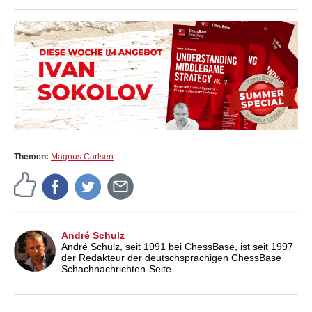
Themen:
Magnus Carlsen
André Schulz
André Schulz, seit 1991 bei ChessBase, ist seit 1997
der Redakteur der deutschsprachigen ChessBase
Schachnachrichten-Seite.