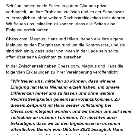
Seit Juni haben beide Seiten in gutem Glauben privat
verhandelt, um ihre Probleme zu lösen und es der Schachwelt
zu ermöglichen, ohne weitere Rechtsstreitigkeiten fortzufahren.
Wir freuen uns, mitteilen zu können, dass alle Seiten eine
Einigung erzielt haben.
Chess.com, Magnus, Hans und Hikaru haben alle ihre eigene
Meinung zu den Ereignissen rund um die Kontroverse, und sie
sind sich einig, dass jeder von ihnen in der Lage sein sollte,
offen über seine Ansichten zu sprechen.
In der Zwischenzeit haben Chess.com, Magnus und Hans die
folgenden Erklärungen zu ihrer Vereinbarung veröffentlicht:
"Wir freuen uns, mitteilen zu können, dass wir eine
Einigung mit Hans Niemann erzielt haben, um unsere
Differenzen hinter uns zu lassen und ohne weitere
Rechtsstreitigkeiten gemeinsam voranzukommen. Zu
diesem Zeitpunkt ist Hans wieder vollständig bei
Chess.com integriert worden, und wir freuen uns auf seine
Teilnahme an unseren Turnieren. Wir möchten auch
bekräftigen, dass wir zu den Ergebnissen in unserem
öffentlichen Bericht vom Oktober 2022 bezüglich Hans