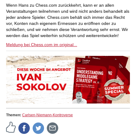
Wenn Hans zu Chess.com zurückkehrt, kann er an allen
Veranstaltungen teilnehmen und wird nicht anders behandelt als
jeder andere Spieler. Chess.com behält sich immer das Recht
vor, Konten nach eigenem Ermessen zu eröffnen oder zu
schließen, und wir nehmen diese Verantwortung sehr ernst. Wir
werden das Spiel weiterhin schützen und weiterentwickeln!
Meldung bei Chess.com im original...
Themen:
Carlsen-Niemann-Kontroverse