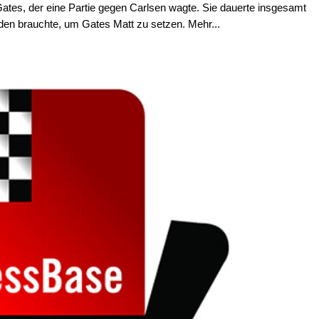
Gates, der eine Partie gegen Carlsen wagte. Sie dauerte insgesamt
en brauchte, um Gates Matt zu setzen. Mehr...