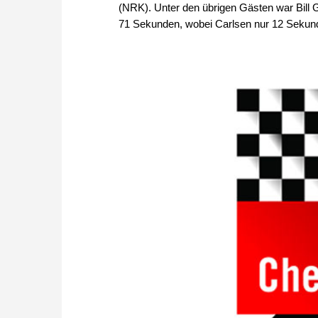
(NRK). Unter den übrigen Gästen war Bill 
71 Sekunden, wobei Carlsen nur 12 Sekund