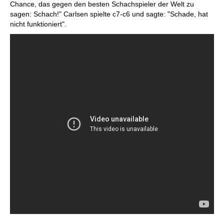
Chance, das gegen den besten Schachspieler der Welt zu
sagen: Schach!" Carlsen spielte c7-c6 und sagte: "Schade, hat
nicht funktioniert".