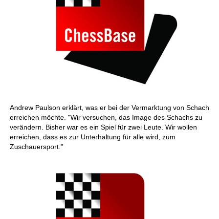
Andrew Paulson erklärt, was er bei der Vermarktung von Schach
erreichen möchte. "Wir versuchen, das Image des Schachs zu
verändern. Bisher war es ein Spiel für zwei Leute. Wir wollen
erreichen, dass es zur Unterhaltung für alle wird, zum
Zuschauersport."