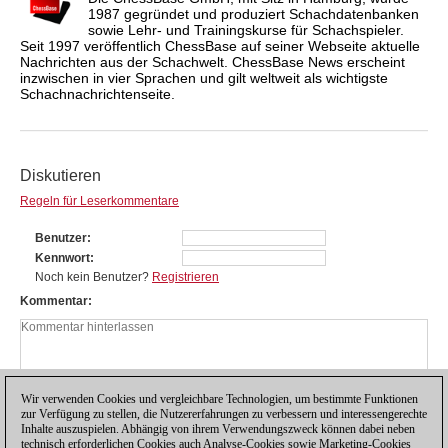
1987 gegründet und produziert Schachdatenbanken
sowie Lehr- und Trainingskurse für Schachspieler.
Seit 1997 veröffentlich ChessBase auf seiner Webseite aktuelle
Nachrichten aus der Schachwelt. ChessBase News erscheint
inzwischen in vier Sprachen und gilt weltweit als wichtigste
Schachnachrichtenseite.
Diskutieren
Regeln für Leserkommentare
Benutzer
Kennwort
Noch kein Benutzer?
Registrieren
Kommentar
Wir verwenden Cookies und vergleichbare Technologien, um bestimmte Funktionen
zur Verfügung zu stellen, die Nutzererfahrungen zu verbessern und interessengerechte
Inhalte auszuspielen. Abhängig von ihrem Verwendungszweck können dabei neben
technisch erforderlichen Cookies auch Analyse-Cookies sowie Marketing-Cookies