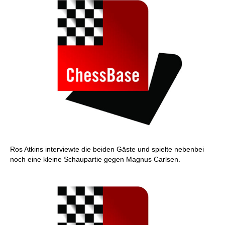
Ros Atkins interviewte die beiden Gäste und spielte nebenbei
noch eine kleine Schaupartie gegen Magnus Carlsen.