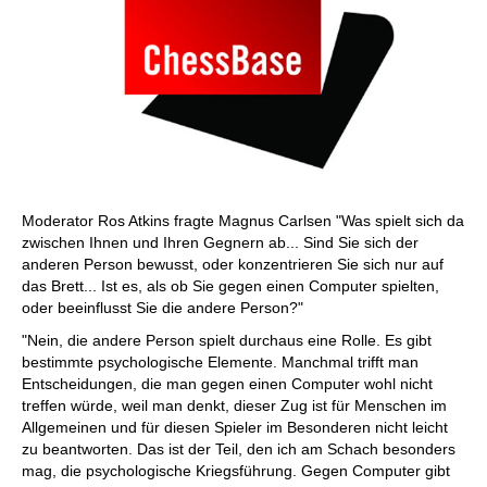
Moderator Ros Atkins fragte Magnus Carlsen "Was spielt sich da
zwischen Ihnen und Ihren Gegnern ab... Sind Sie sich der
anderen Person bewusst, oder konzentrieren Sie sich nur auf
das Brett... Ist es, als ob Sie gegen einen Computer spielten,
oder beeinflusst Sie die andere Person?"
"Nein, die andere Person spielt durchaus eine Rolle. Es gibt
bestimmte psychologische Elemente. Manchmal trifft man
Entscheidungen, die man gegen einen Computer wohl nicht
treffen würde, weil man denkt, dieser Zug ist für Menschen im
Allgemeinen und für diesen Spieler im Besonderen nicht leicht
zu beantworten. Das ist der Teil, den ich am Schach besonders
mag, die psychologische Kriegsführung. Gegen Computer gibt