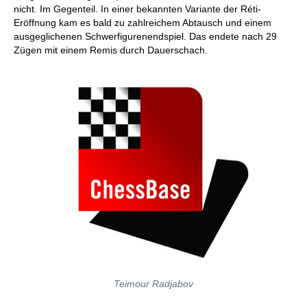
nicht. Im Gegenteil. In einer bekannten Variante der Réti-
Eröffnung kam es bald zu zahlreichem Abtausch und einem
ausgeglichenen Schwerfigurenendspiel. Das endete nach 29
Zügen mit einem Remis durch Dauerschach.
Teimour Radjabov