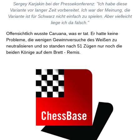
Sergey Karjakin bei der Pressekonferenz: "Ich habe diese
Variante vor langer Zeit vorbereitet. Ich war der Meinung, die
Variante ist für Schwarz nicht einfach zu spielen. Aber vielleicht
liege ich da falsch."
Offensichtlich wusste Caruana, was er tat. Er hatte keine
Probleme, die wenigen Gewinnversuche des Weißen zu
neutralisieren und so standen nach 51 Zügen nur noch die
beiden Könige auf dem Brett - Remis.