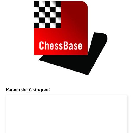
Partien der A-Gruppe: