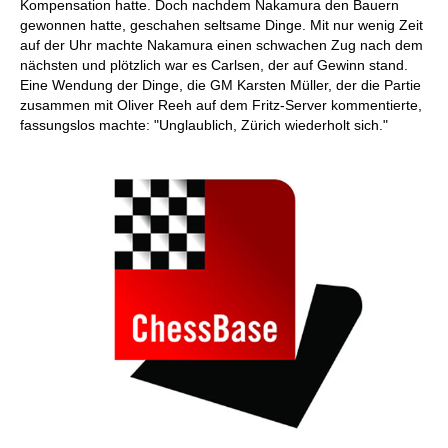
Kompensation hatte. Doch nachdem Nakamura den Bauern
gewonnen hatte, geschahen seltsame Dinge. Mit nur wenig Zeit
auf der Uhr machte Nakamura einen schwachen Zug nach dem
nächsten und plötzlich war es Carlsen, der auf Gewinn stand.
Eine Wendung der Dinge, die GM Karsten Müller, der die Partie
zusammen mit Oliver Reeh auf dem Fritz-Server kommentierte,
fassungslos machte: "Unglaublich, Zürich wiederholt sich."