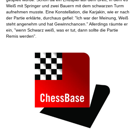
Weiß mit Springer und zwei Bauern mit dem schwarzen Turm
aufnehmen musste. Eine Konstellation, die Karjakin, wie er nach
der Partie erklärte, durchaus gefiel: "Ich war der Meinung, Weiß
steht angenehm und hat Gewinnchancen." Allerdings räumte er
ein, "wenn Schwarz weiß, was er tut, dann sollte die Partie
Remis werden".