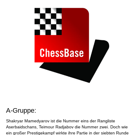
A-Gruppe:
Shakryar Mamedyarov ist die Nummer eins der Rangliste
Aserbaidschans, Teimour Radjabov die Nummer zwei. Doch wie
ein großer Prestigekampf wirkte ihre Partie in der siebten Runde