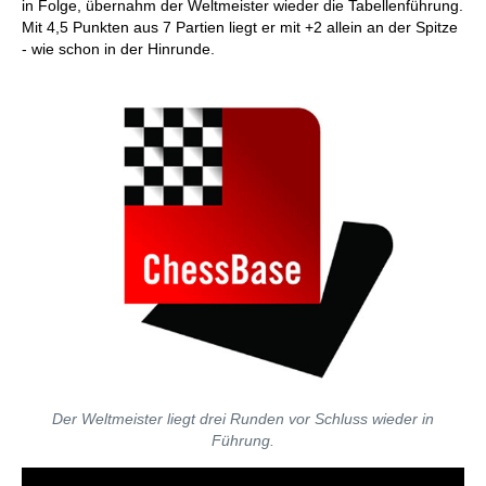
in Folge, übernahm der Weltmeister wieder die Tabellenführung.
Mit 4,5 Punkten aus 7 Partien liegt er mit +2 allein an der Spitze
- wie schon in der Hinrunde.
Der Weltmeister liegt drei Runden vor Schluss wieder in
Führung.