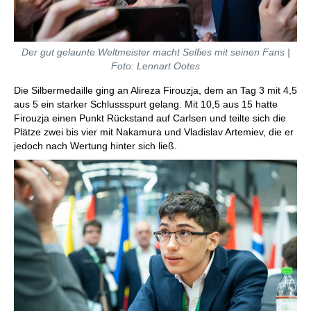
Der gut gelaunte Weltmeister macht Selfies mit seinen Fans |
Foto: Lennart Ootes
Die Silbermedaille ging an Alireza Firouzja, dem an Tag 3 mit 4,5
aus 5 ein starker Schlussspurt gelang. Mit 10,5 aus 15 hatte
Firouzja einen Punkt Rückstand auf Carlsen und teilte sich die
Plätze zwei bis vier mit Nakamura und Vladislav Artemiev, die er
jedoch nach Wertung hinter sich ließ.