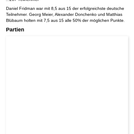
Daniel Fridman war mit 8,5 aus 15 der erfolgreichste deutsche
Teilnehmer. Georg Meier, Alexander Donchenko und Matthias
Blübaum holten mit 7,5 aus 15 alle 50% der möglichen Punkte.
Partien