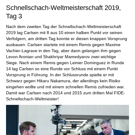
Schnellschach-Weltmeisterschaft 2019,
Tag 3
Nach dem zweiten Tag der Schnellschach-Weltmeisterschaft
2019 lag Carlsen mit 8 aus 10 einen halben Punkt vor seinen
Verfolgern, am dritten Tag konnte er diesen knappen Vorsprung
ausbauen. Carlsen startete mit einem Remis gegen Maxime
Vachier-Lagrave in den Tag, aber dann gelangen ihm gegen
Levon Aronian und Shakhriyar Mamedyarov zwei wichtige
Siege. Nach einem Remis gegen Leinier Dominguez in Runde
14 lag Carlsen so eine Runde vor Schluss mit einem Punkt
Vorsprung in Führung. In der Schlussrunde spielte er mit
Schwarz gegen Hikaru Nakamura, der allerdings kein Risiko
eingehen wollte und mit einem schnellen Remis zufrieden war.
Damit war Carlsen nach 2014 und 2015 zum dritten Mal FIDE-
Schnellschach-Weltmeister!