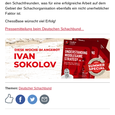
den Schachfreunden, was für eine erfolgreiche Arbeit auf dem
Gebiet der Schachorganisation ebenfalls ein nicht unerheblicher
Faktor ist.
ChessBase wünscht viel Erfolg!
Pressemitteilung beim Deutschen Schachbund...
Themen:
Deutscher Schachbund