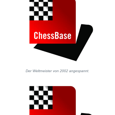
Der Weltmeister von 2002 angespannt.