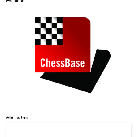
Endstand:
Alle Partien