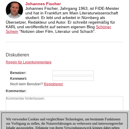
Johannes Fischer
Johannes Fischer, Jahrgang 1963, ist FIDE-Meister
und hat in Frankfurt am Main Literaturwissenschaft
studiert. Er lebt und arbeitet in Nürnberg als
Übersetzer, Redakteur und Autor. Er schreibt regelmäßig für
KARL und veröffentlicht auf seinem eigenen Blog
Schöner
Schein
"Notizen über Film, Literatur und Schach".
Diskutieren
Regeln für Leserkommentare
Benutzer
Kennwort
Noch kein Benutzer?
Registrieren
Kommentar
Wir verwenden Cookies und vergleichbare Technologien, um bestimmte Funktionen
zur Verfügung zu stellen, die Nutzererfahrungen zu verbessern und interessengerechte
Inhalte auszuspielen. Abhängig von ihrem Verwendungszweck können dabei neben