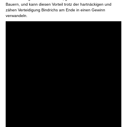
Bauern, und kann diesen Vorteil trotz der hartnäckigen und
zähen Verteidigung Bindrichs am Ende in einen Gewinn
verwandeln.