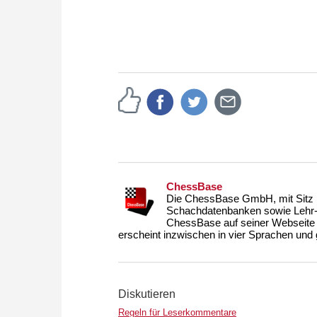
ChessBase
Die ChessBase GmbH, mit Sitz i
Schachdatenbanken sowie Lehr- u
ChessBase auf seiner Webseite
erscheint inzwischen in vier Sprachen und g
Diskutieren
Regeln für Leserkommentare