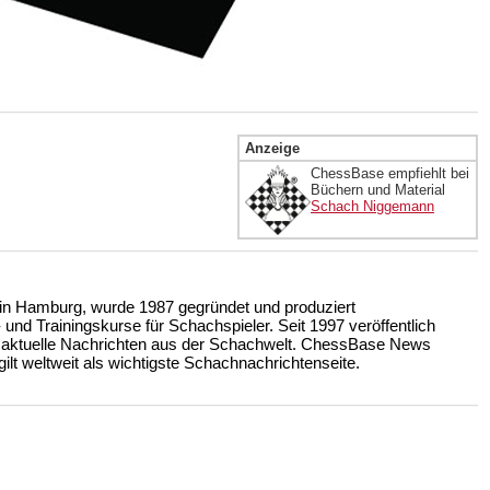
Anzeige
ChessBase empfiehlt bei
Büchern und Material
Schach Niggemann
n Hamburg, wurde 1987 gegründet und produziert
nd Trainingskurse für Schachspieler. Seit 1997 veröffentlich
 aktuelle Nachrichten aus der Schachwelt. ChessBase News
ilt weltweit als wichtigste Schachnachrichtenseite.