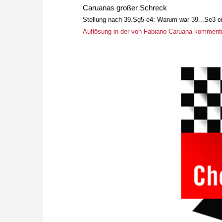
Caruanas großer Schreck
Stellung nach 39.Sg5-e4: Warum war 39...Se3 e
Auflösung in der von Fabiano Caruana kommenti