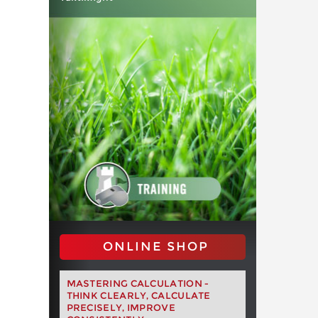
ONLINE SHOP
MASTERING CALCULATION -
THINK CLEARLY, CALCULATE
PRECISELY, IMPROVE