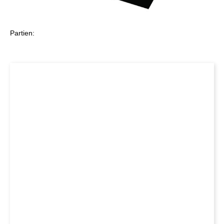
Partien: