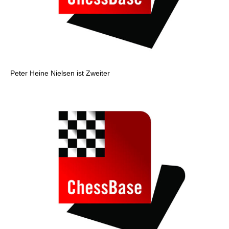
Peter Heine Nielsen ist Zweiter