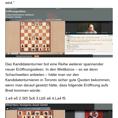
wird.“
Das Kandidatenturnier bot eine Reihe weiterer spannender
neuer Eröffnungsideen. In den Wettbüros – so sie denn
Schachwetten anbieten – hätte man vor den
Kandidatenturnieren in Toronto sicher gute Quoten bekommen,
wenn man darauf gesetzt hätte, dass folgende Eröffnung aufs
Brett kommen würde:
1.e4 e5 2.Sf3 Sc6 3.Lb5 a6 4.La4 f5