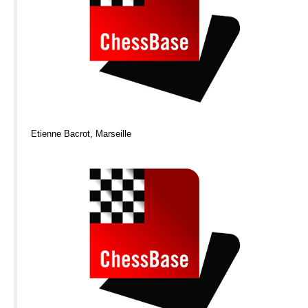
Etienne Bacrot, Marseille