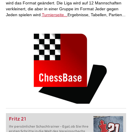
wird das Format geändert. Die Liga wird auf 12 Mannschaften
verkleinert, die aber in einer Gruppe im Format Jeder gegen
Jeden spielen wird.
Turnierseite...
Ergebnisse, Tabellen, Partien...
Fritz 21
Ihr persönlicher Schachtrainer - Egal, ob Sie Ihre
ersten Schritte in die Welt des Vereinsschachs