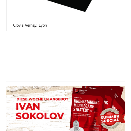
Clovis Vernay, Lyon