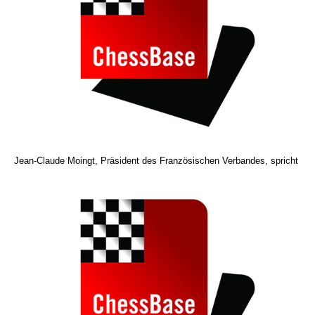
Jean-Claude Moingt,
Präsident des Französischen Verbandes, spricht