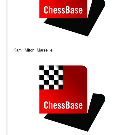
Kamil Miton, Marseille