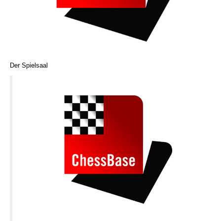
Der Spielsaal