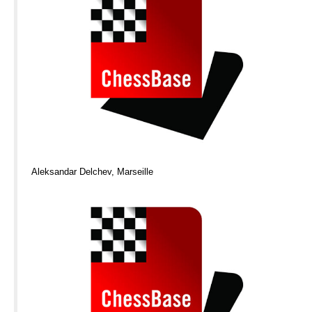
Aleksandar Delchev, Marseille