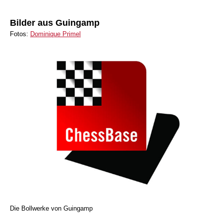
Bilder aus Guingamp
Fotos:
Dominique Primel
Die Bollwerke von Guingamp