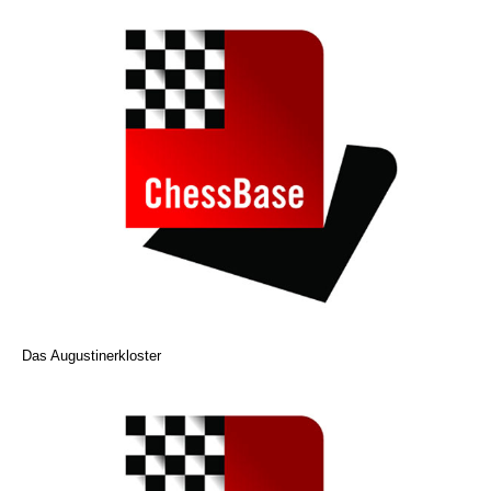
Das Augustinerkloster