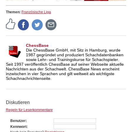
Themen:
Französische Liga
ChessBase
Die ChessBase GmbH, mit Sitz in Hamburg, wurde
1987 gegründet und produziert Schachdatenbanken
sowie Lehr- und Trainingskurse für Schachspieler.
Seit 1997 veröffentlich ChessBase auf seiner Webseite aktuelle
Nachrichten aus der Schachwelt. ChessBase News erscheint
inzwischen in vier Sprachen und gilt weltweit als wichtigste
Schachnachrichtenseite.
Diskutieren
Regeln für Leserkommentare
Benutzer
Kennwort