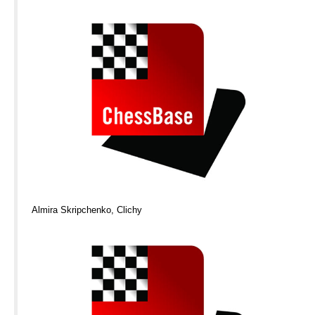
Almira Skripchenko, Clichy