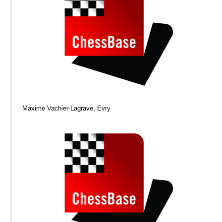
Maxime Vachier-Lagrave, Evry