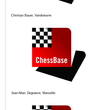
Christian Bauer, Vandoeuvre
Jean-Marc Degraeve, Marseille