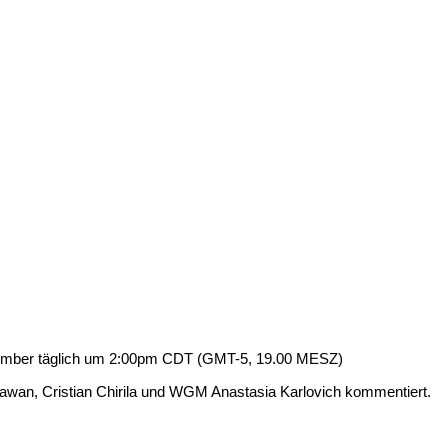
ptember täglich um 2:00pm CDT (GMT-5, 19.00 MESZ)
awan, Cristian Chirila und WGM Anastasia Karlovich kommentiert.