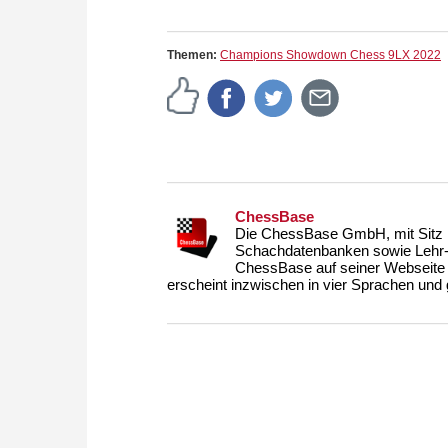
Themen:
Champions Showdown Chess 9LX 2022
ChessBase
Die ChessBase GmbH, mit Sitz i
Schachdatenbanken sowie Lehr- u
ChessBase auf seiner Webseite
erscheint inzwischen in vier Sprachen und g