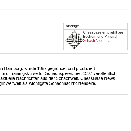
Anzeige
ChessBase empfiehlt bei
Büchern und Material
Schach Niggemann
n Hamburg, wurde 1987 gegründet und produziert
nd Trainingskurse für Schachspieler. Seit 1997 veröffentlich
 aktuelle Nachrichten aus der Schachwelt. ChessBase News
ilt weltweit als wichtigste Schachnachrichtenseite.