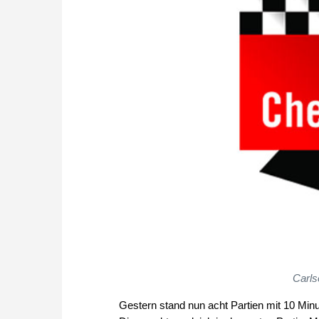
Carls
Gestern stand nun acht Partien mit 10 Mi