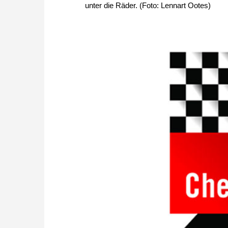
unter die Räder. (Foto: Lennart Ootes)