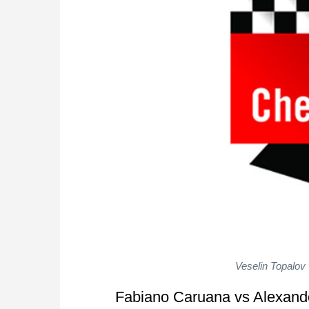
Veselin Topalov
Fabiano Caruana vs Alexand