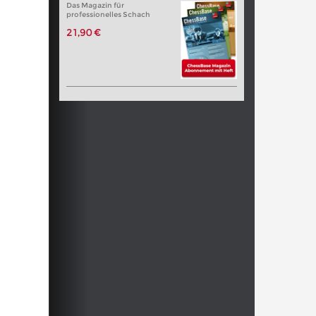
Das Magazin für
professionelles Schach
21,90 €