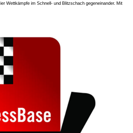
ier Wettkämpfe im Schnell- und Blitzschach gegeneinander. Mit