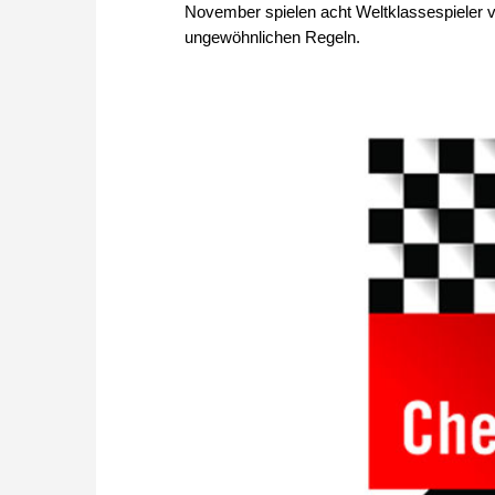
November spielen acht Weltklassespieler v
ungewöhnlichen Regeln.