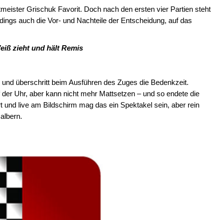
tmeister Grischuk Favorit. Doch nach den ersten vier Partien steht
erdings auch die Vor- und Nachteile der Entscheidung, auf das
eiß zieht und hält Remis
5 und überschritt beim Ausführen des Zuges die Bedenkzeit.
der Uhr, aber kann nicht mehr Mattsetzen – und so endete die
t und live am Bildschirm mag das ein Spektakel sein, aber rein
albern.