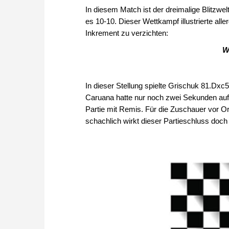
In diesem Match ist der dreimalige Blitzwel
es 10-10. Dieser Wettkampf illustrierte all
Inkrement zu verzichten:
W
In dieser Stellung spielte Grischuk 81.Dxc
Caruana hatte nur noch zwei Sekunden auf 
Partie mit Remis. Für die Zuschauer vor Or
schachlich wirkt dieser Partieschluss doch 