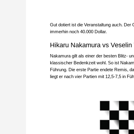
Gut dotiert ist die Veranstaltung auch. Der
immerhin noch 40.000 Dollar.
Hikaru Nakamura vs Veselin
Nakamura gilt als einer der besten Blitz- u
klassischer Bedenkzeit wohl. So ist Nakamu
Führung. Die erste Partie endete Remis, d
liegt er nach vier Partien mit 12,5-7,5 in Fü