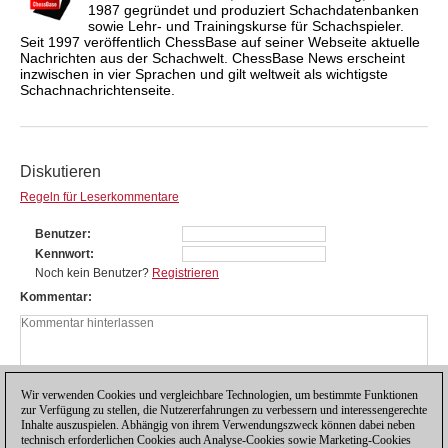
1987 gegründet und produziert Schachdatenbanken
sowie Lehr- und Trainingskurse für Schachspieler.
Seit 1997 veröffentlich ChessBase auf seiner Webseite aktuelle
Nachrichten aus der Schachwelt. ChessBase News erscheint
inzwischen in vier Sprachen und gilt weltweit als wichtigste
Schachnachrichtenseite.
Diskutieren
Regeln für Leserkommentare
Benutzer
Kennwort
Noch kein Benutzer?
Registrieren
Kommentar
Wir verwenden Cookies und vergleichbare Technologien, um bestimmte Funktionen
zur Verfügung zu stellen, die Nutzererfahrungen zu verbessern und interessengerechte
Inhalte auszuspielen. Abhängig von ihrem Verwendungszweck können dabei neben
technisch erforderlichen Cookies auch Analyse-Cookies sowie Marketing-Cookies