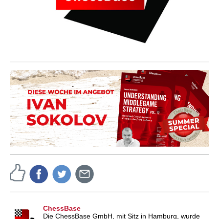
ChessBase
Die ChessBase GmbH, mit Sitz in Hamburg, wurde