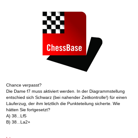
Chance verpasst?
Die Dame f7 muss aktiviert werden. In der Diagrammstellung
entschied sich Schwarz (bei nahender Zeitkontrolle!) für einen
Läuferzug, der ihm letztlich die Punkteteilung sicherte. Wie
hätten Sie fortgesetzt?
A) 38...Lf5
B) 38...La2+