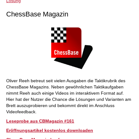
Lösung
ChessBase Magazin
Oliver Reeh betreut seit vielen Ausgaben die Taktikrubrik des
ChessBase Magazins. Neben gewöhnlichen Taktikaufgaben
nimmt Reeh auch einige Videos im interaktivem Format auf.
Hier hat der Nutzer die Chance die Lösungen und Varianten am
Brett auszuprobieren und bekommt direkt im Anschluss
Videofeedback.
Leseprobe aus CBMagazin #161
Eröffnungsartikel kostenlos downloaden