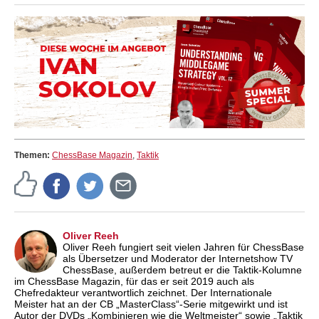
Themen:
ChessBase Magazin
,
Taktik
Oliver Reeh
Oliver Reeh fungiert seit vielen Jahren für ChessBase
als Übersetzer und Moderator der Internetshow TV
ChessBase, außerdem betreut er die Taktik-Kolumne
im ChessBase Magazin, für das er seit 2019 auch als
Chefredakteur verantwortlich zeichnet. Der Internationale
Meister hat an der CB „MasterClass“-Serie mitgewirkt und ist
Autor der DVDs „Kombinieren wie die Weltmeister“ sowie „Taktik